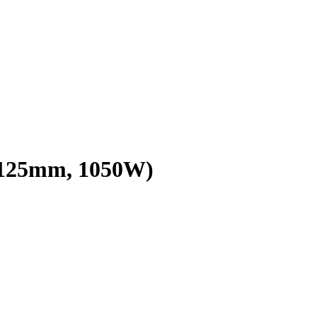
(125mm, 1050W)