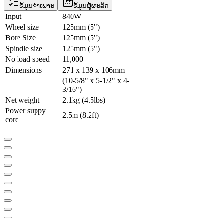
ຂໍ້ມູນຈຳເພາະ
ຂໍ້ມູນຜູ້ຜະລິດ
Input
840W
Wheel size
125mm (5")
Bore Size
125mm (5")
Spindle size
125mm (5")
No load speed
11,000
Dimensions
271 x 139 x 106mm
(10-5/8" x 5-1/2" x 4-
3/16")
Net weight
2.1kg (4.5lbs)
Power suppy
2.5m (8.2ft)
cord