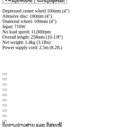
ຂໍ້ມູນຈຳເພາະ
ຂໍ້ມູນຜູ້ຜະລິດ
Depressed center wheel 100mm (4")
Abrasive disc: 100mm (4")
Diamond wheel: 100mm (4")
Input: 710W
No load speed: 11,000rpm
Overall length: 258mm (10-1/8")
Net weight: 1.4kg (3.1lbs)
Power supply cord: 2.5m (8.2ft.)
ຕິດຕາມຂ່າວສານ ແລະ ຂໍ້ສະເໜີ