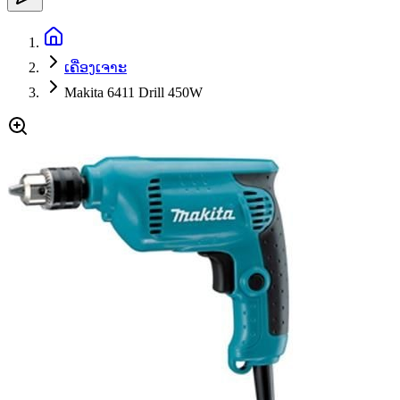
ເຄື່ອງເຈາະ
Makita 6411 Drill 450W