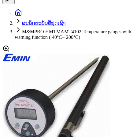
ຜະລິດຕະພັນທີ່ຢຸດເຊົາ
M&MPRO HMTMAMT4102 Temperature gauges with
warning function (-40°C~ 200°C)