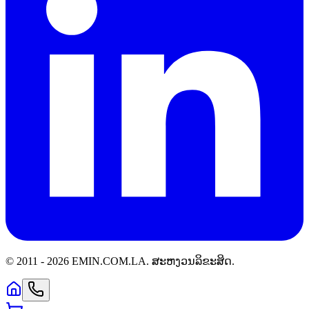
© 2011 -
2026
EMIN.COM.LA
.
ສະຫງວນລິຂະສິດ.