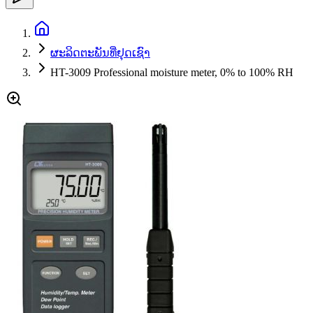
ຜະລິດຕະພັນທີ່ຢຸດເຊົາ
HT-3009 Professional moisture meter, 0% to 100% RH