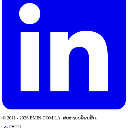
© 2011 -
2026
EMIN.COM.LA
.
ສະຫງວນລິຂະສິດ.