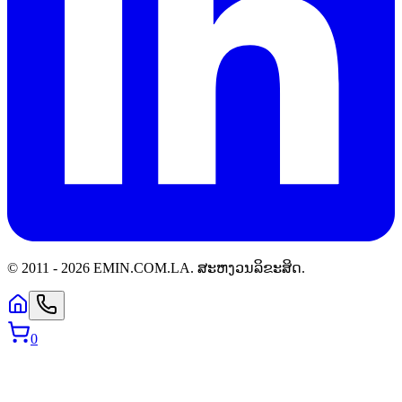
© 2011 -
2026
EMIN.COM.LA
.
ສະຫງວນລິຂະສິດ.
0