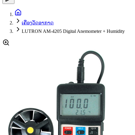
ເຄື່ອງວັດອາກາດ
LUTRON AM-4205 Digital Anemometer + Humidity