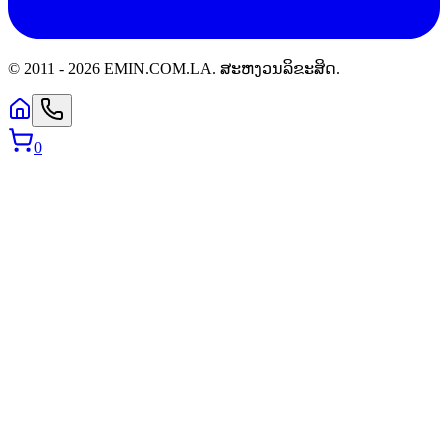
© 2011 -
2026
EMIN.COM.LA
.
ສະຫງວນລິຂະສິດ.
0