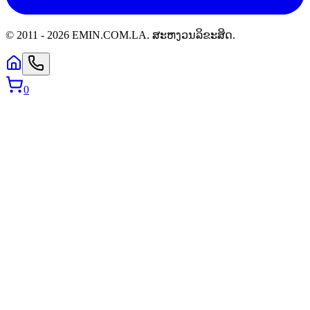
© 2011 -
2026
EMIN.COM.LA
.
ສະຫງວນລິຂະສິດ.
0