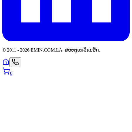
© 2011 -
2026
EMIN.COM.LA
.
ສະຫງວນລິຂະສິດ.
0