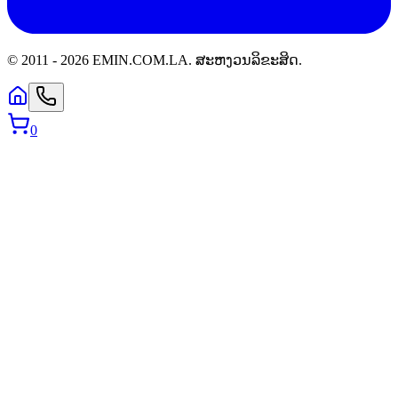
© 2011 -
2026
EMIN.COM.LA
.
ສະຫງວນລິຂະສິດ.
0