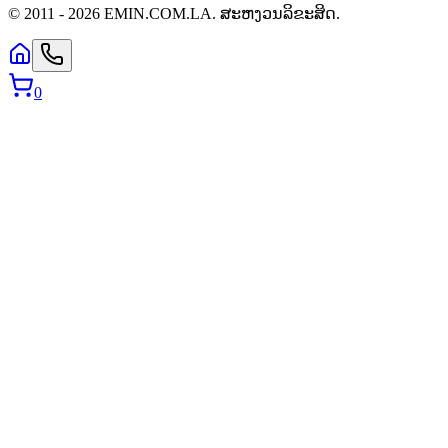
© 2011 -
2026
EMIN.COM.LA
.
ສະຫງວນລິຂະສິດ.
0