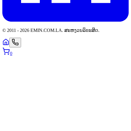
© 2011 -
2026
EMIN.COM.LA
.
ສະຫງວນລິຂະສິດ.
0