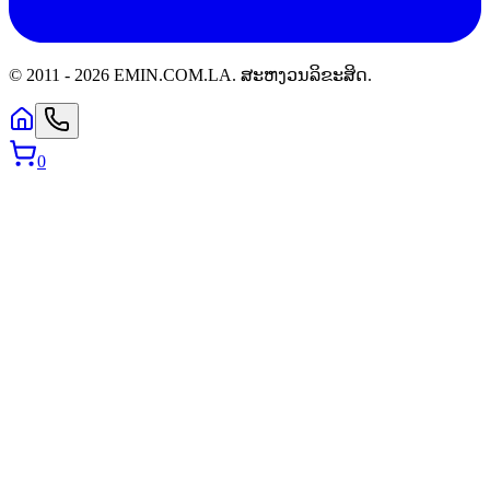
© 2011 -
2026
EMIN.COM.LA
.
ສະຫງວນລິຂະສິດ.
0