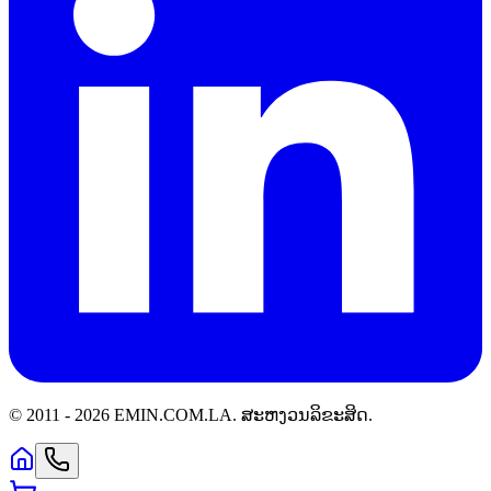
© 2011 -
2026
EMIN.COM.LA
.
ສະຫງວນລິຂະສິດ.