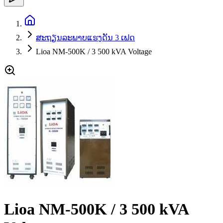
ສະຖຽນລະພາບແຮງດັນ 3 ເຟດ
Lioa NM-500K / 3 500 kVA Voltage
Lioa NM-500K / 3 500 kVA