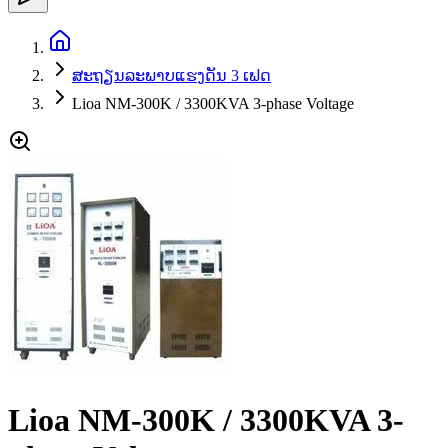
ສະຖຽນລະພາບແຮງດັນ 3 ເຟດ
Lioa NM-300K / 3300KVA 3-phase Voltage
Lioa NM-300K / 3300KVA 3-