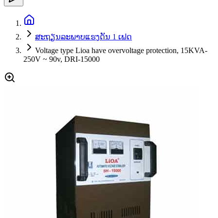
ສະຖຽນລະພາບແຮງດັນ 1 ເຟດ
Voltage type Lioa have overvoltage protection, 15KVA-
250V ~ 90v, DRI-15000