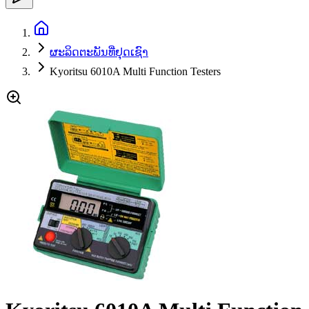
ຜະລິດຕະພັນທີ່ຢຸດເຊົາ
Kyoritsu 6010A Multi Function Testers