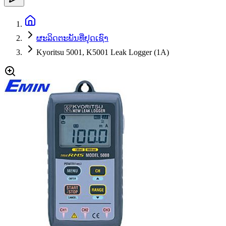
ຜະລິດຕະພັນທີ່ຢຸດເຊົາ
Kyoritsu 5001, K5001 Leak Logger (1A)