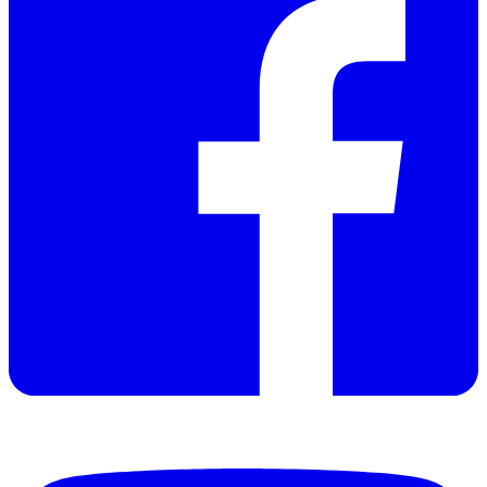
Instruction Manual
Manual