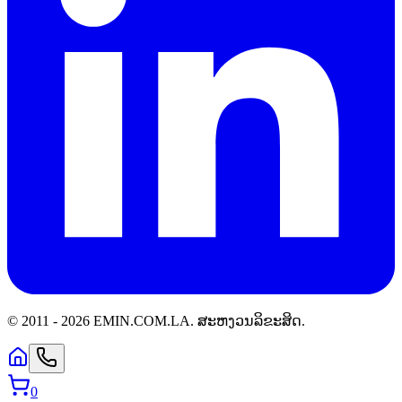
© 2011 -
2026
EMIN.COM.LA
.
ສະຫງວນລິຂະສິດ.
0