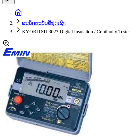
ຜະລິດຕະພັນທີ່ຢຸດເຊົາ
KYORITSU 3023 Digital Insulation / Continuity Tester