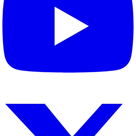
Manual