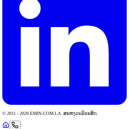
© 2011 -
2026
EMIN.COM.LA
.
ສະຫງວນລິຂະສິດ.