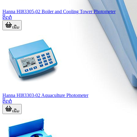
Hanna HI83305-02 Boiler and Cooling Tower Photometer
ຕິດຕໍ່
ເພີ່ມ
Hanna HI83303-02 Aquaculture Photometer
ຕິດຕໍ່
ເພີ່ມ