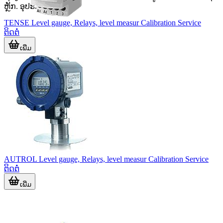
ຫຼັກ. ອຸປະກ
TENSE Level gauge, Relays, level measur Calibration Service
ຕິດຕໍ່
ເພີ່ມ
AUTROL Level gauge, Relays, level measur Calibration Service
ຕິດຕໍ່
ເພີ່ມ