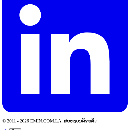
© 2011 -
2026
EMIN.COM.LA
.
ສະຫງວນລິຂະສິດ.