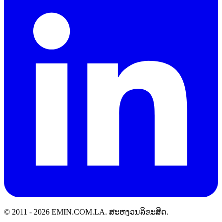
© 2011 -
2026
EMIN.COM.LA
.
ສະຫງວນລິຂະສິດ.