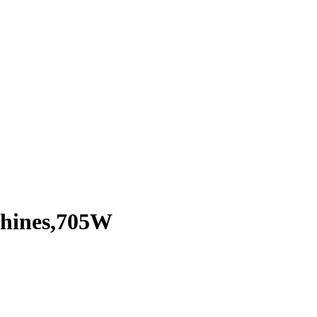
chines,705W