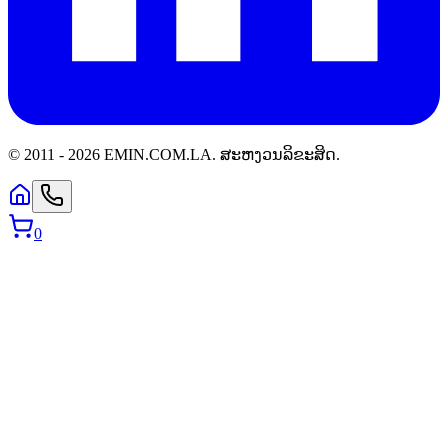
© 2011 -
2026
EMIN.COM.LA
.
ສະຫງວນລິຂະສິດ.
0