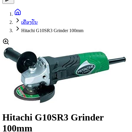
ເຄື່ອງປັ່ນ
Hitachi G10SR3 Grinder 100mm
Hitachi G10SR3 Grinder
100mm