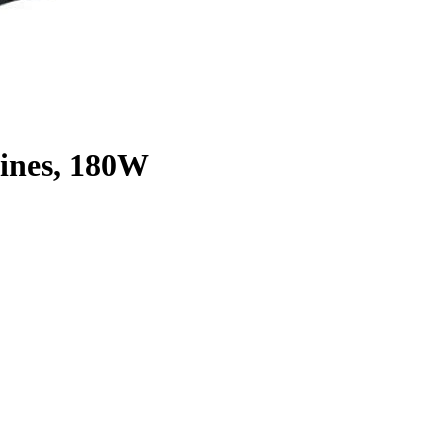
ines, 180W