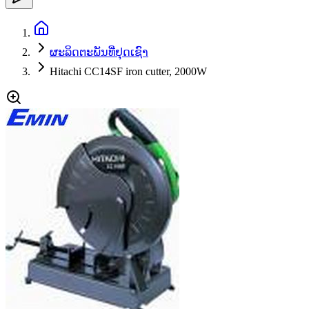
ຜະລິດຕະພັນທີ່ຢຸດເຊົາ
Hitachi CC14SF iron cutter, 2000W