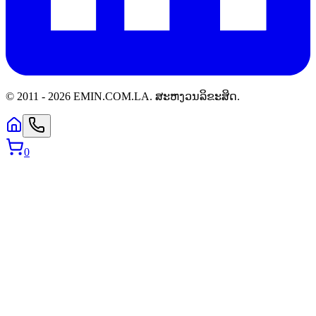
© 2011 -
2026
EMIN.COM.LA
.
ສະຫງວນລິຂະສິດ.
0