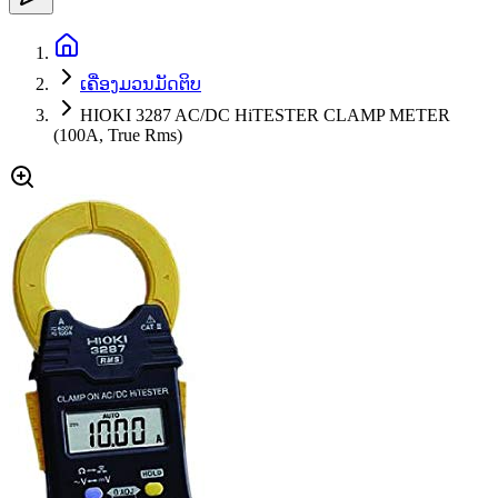
ເຄື່ອງມວນມັດຕິບ
HIOKI 3287 AC/DC HiTESTER CLAMP METER
(100A, True Rms)