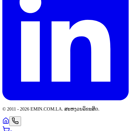
© 2011 -
2026
EMIN.COM.LA
.
ສະຫງວນລິຂະສິດ.