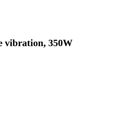
 vibration, 350W