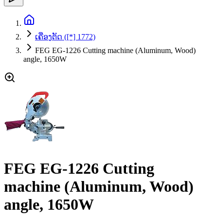
ເຄື່ອງຕັດ ([*] 1772)
FEG EG-1226 Cutting machine (Aluminum, Wood)
angle, 1650W
FEG EG-1226 Cutting
machine (Aluminum, Wood)
angle, 1650W