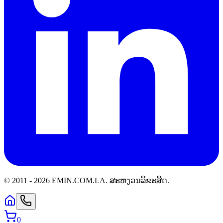
© 2011 -
2026
EMIN.COM.LA
.
ສະຫງວນລິຂະສິດ.
0