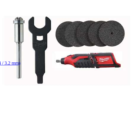
4 / 3.2 mm)