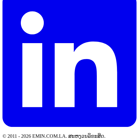
© 2011 -
2026
EMIN.COM.LA
.
ສະຫງວນລິຂະສິດ.