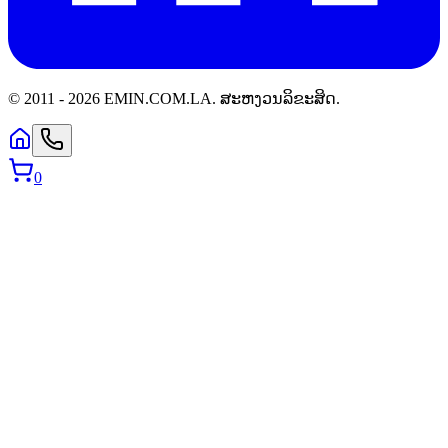
© 2011 -
2026
EMIN.COM.LA
.
ສະຫງວນລິຂະສິດ.
0