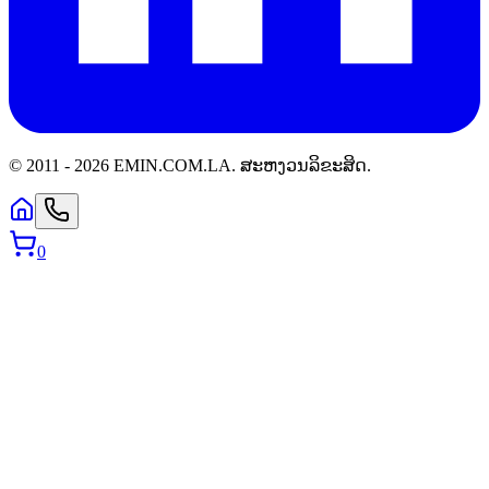
© 2011 -
2026
EMIN.COM.LA
.
ສະຫງວນລິຂະສິດ.
0