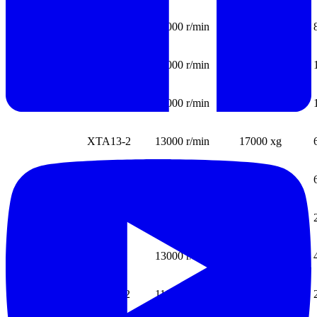
XTA14
14000 r/min
14300 xg
XTA13-4
13000 r/min
12300 xg
XTA12
12000 r/min
15300 xg
XTA13-2
13000 r/min
17000 xg
XTA11
11000 r/min
16300 xg
XTA13-3
13000 r/min
18900 xg
XTA13
13000 r/min
18900 xg
XTA11-2
11000 r/min
12200 xg