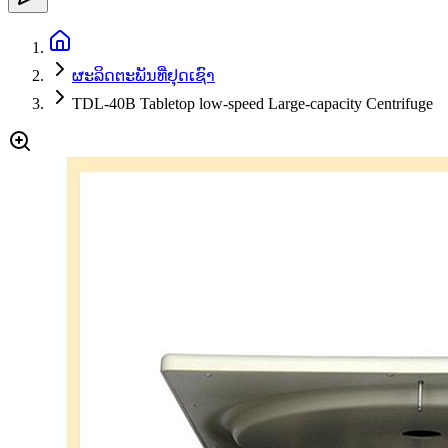
ຜະລິດຕະພັນທີ່ຢຸດເຊົາ
TDL-40B Tabletop low-speed Large-capacity Centrifuge