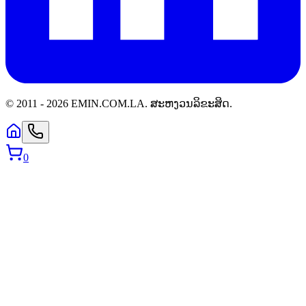
© 2011 -
2026
EMIN.COM.LA
.
ສະຫງວນລິຂະສິດ.
0