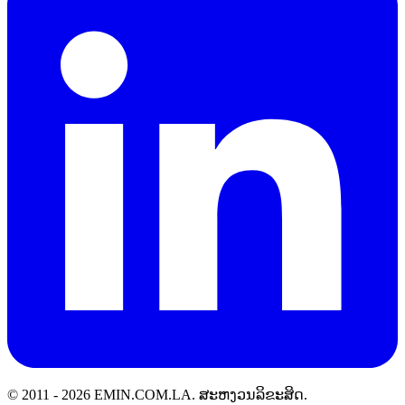
© 2011 -
2026
EMIN.COM.LA
.
ສະຫງວນລິຂະສິດ.