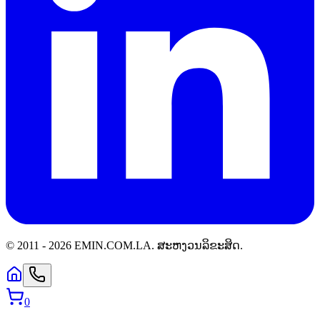
© 2011 -
2026
EMIN.COM.LA
.
ສະຫງວນລິຂະສິດ.
0