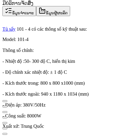
ມີບໍລິການຈັດສົ່ງ
ຂໍ້ມູນຈຳເພາະ
ຂໍ້ມູນຜູ້ຜະລິດ
Tủ sấy
101 - 4 có các thông số kỹ thuật sau:
Model: 101-4
Thông số chính:
- Nhiệt độ :50- 300 độ C, hiển thị kim
- Độ chính xác nhiệt độ: ± 1 độ C
- Kích thước trong: 800 x 800 x1000 (mm)
- Kích thước ngoài: 940 x 1180 x 1034 (mm)
- Điện áp: 380V/50Hz
- Công suất: 8000W
Xuất xứ: Trung Quốc