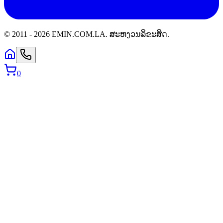
© 2011 -
2026
EMIN.COM.LA
.
ສະຫງວນລິຂະສິດ.
0